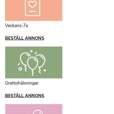
Veckans-7a
BESTÄLL ANNONS
Grattishälsningar
BESTÄLL ANNONS