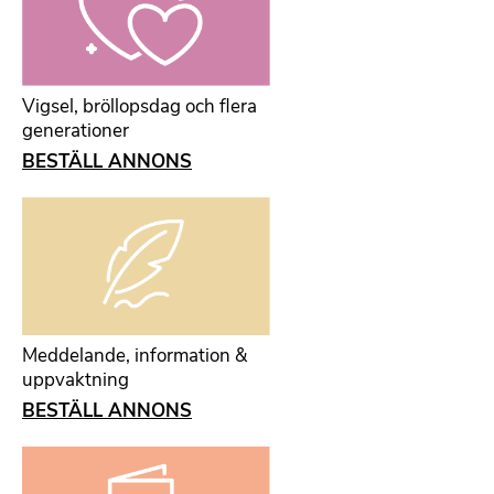
Vigsel, bröllopsdag och flera
generationer
BESTÄLL ANNONS
Meddelande, information &
uppvaktning
BESTÄLL ANNONS