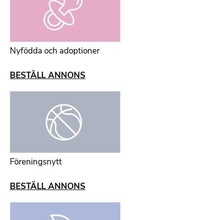
Nyfödda och adoptioner
BESTÄLL ANNONS
Föreningsnytt
BESTÄLL ANNONS