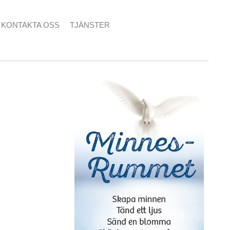
KONTAKTA OSS
TJÄNSTER