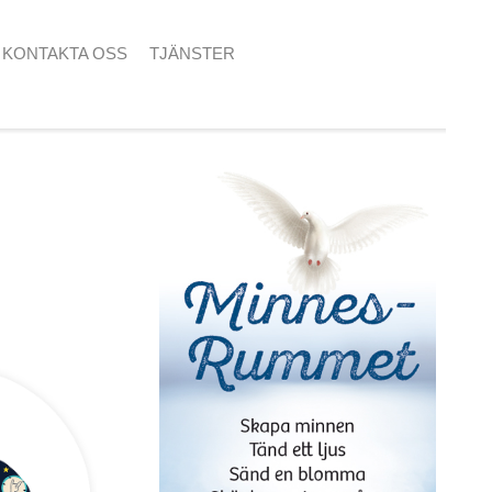
KONTAKTA OSS
TJÄNSTER