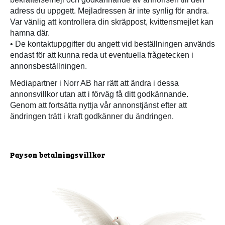
adress du uppgett. Mejladressen är inte synlig för andra.
Var vänlig att kontrollera din skräppost, kvittensmejlet kan
hamna där.
• De kontaktuppgifter du angett vid beställningen används
endast för att kunna reda ut eventuella frågetecken i
annonsbeställningen.
Mediapartner i Norr AB har rätt att ändra i dessa
annonsvillkor utan att i förväg få ditt godkännande.
Genom att fortsätta nyttja vår annonstjänst efter att
ändringen trätt i kraft godkänner du ändringen.
Payson betalningsvillkor