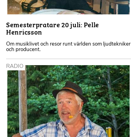
Semesterpratare 20 juli: Pelle
Henricsson
Om musiklivet och resor runt världen som ljudtekniker
och producent.
RADIO