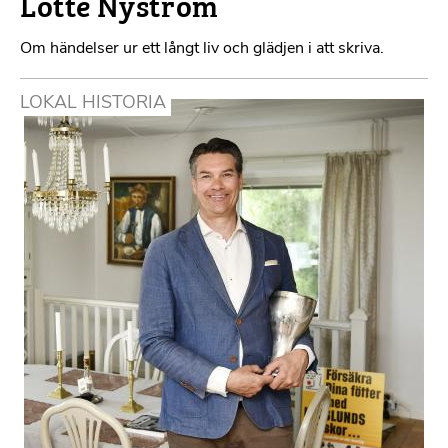
Lotte Nyström
Om händelser ur ett långt liv och glädjen i att skriva.
LOKAL HISTORIA