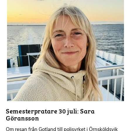
Semesterpratare 30 juli: Sara
Göransson
Om resan från Gotland till polisyrket i Örnsköldsvik