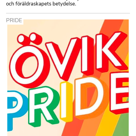
och föräldraskapets betydelse.
PRIDE