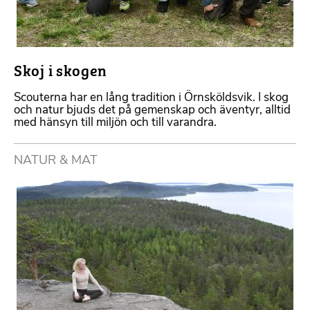
Skoj i skogen
Scouterna har en lång tradition i Örnsköldsvik. I skog
och natur bjuds det på gemenskap och äventyr, alltid
med hänsyn till miljön och till varandra.
NATUR & MAT