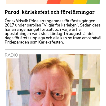
Parad, kärleksfest och föreläsningar
Örnsköldsvik Pride arrangerades för första gången
2017 under parollen ”Vi går för kärleken”. Sedan dess
har arrangemanget fortsatt och varje år har
uppslutningen varit stor. Lördag 15 augusti är det
dags för årets upplaga och alla kan se fram emot såväl
Prideparaden som Kärleksfesten.
RADIO