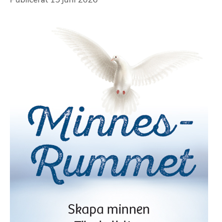
Publicerat
15 juni 2026