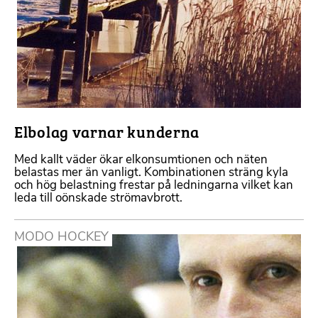
Elbolag varnar kunderna
Med kallt väder ökar elkonsumtionen och näten
belastas mer än vanligt. Kombinationen sträng kyla
och hög belastning frestar på ledningarna vilket kan
leda till oönskade strömavbrott.
MODO HOCKEY