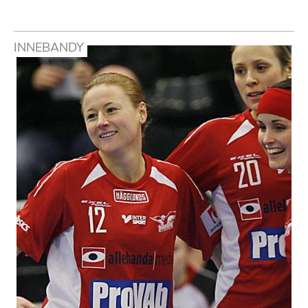
INNEBANDY