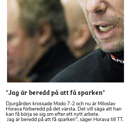
"Jag är beredd på att få sparken"
Djurgården krossade Modo 7-2 och nu är Miloslav
Horava förberedd på det värsta. Det vill säga att han
kan få börja se sig om efter ett nytt arbete.
 Jag är beredd på att få sparken", säger Horava till TT.