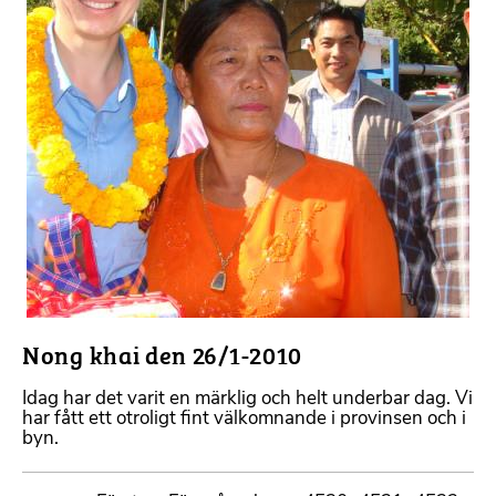
Nong khai den 26/1-2010
Idag har det varit en märklig och helt underbar dag. Vi
har fått ett otroligt fint välkomnande i provinsen och i
byn.