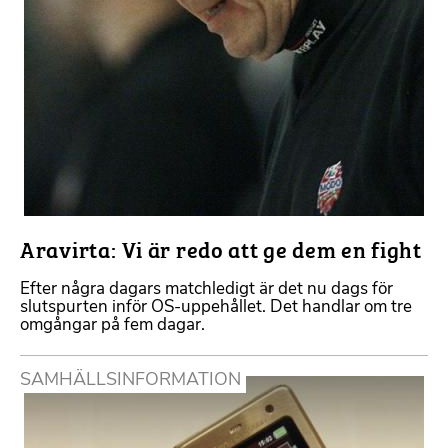
Aravirta: Vi är redo att ge dem en fight
Efter några dagars matchledigt är det nu dags för
slutspurten inför OS-uppehållet. Det handlar om tre
omgångar på fem dagar.
SAMHÄLLSINFORMATION