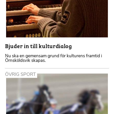
Bjuder in till kulturdialog
Nu ska en gemensam grund för kulturens framtid i
Örnsköldsvik skapas.
ÖVRIG SPORT