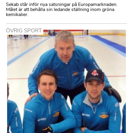
Sekab står inför nya satsningar på Europamarknaden.
Målet är att behålla sin ledande ställning inom gröna
kemikalier.
ÖVRIG SPORT