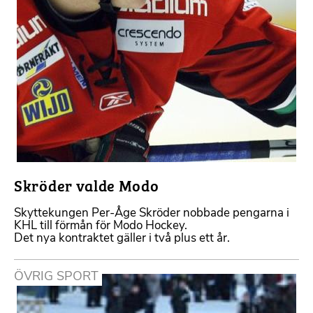
Skröder valde Modo
Skyttekungen Per-Åge Skröder nobbade pengarna i
KHL till förmån för Modo Hockey.
Det nya kontraktet gäller i två plus ett år.
ÖVRIG SPORT