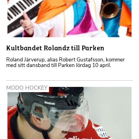
Kultbandet Rolandz till Parken
Roland Järverup, alias Robert Gustafsson, kommer
med sitt dansband till Parken lördag 10 april.
MODO HOCKEY