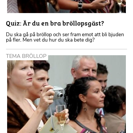
Quiz: Är du en bra bröllopsgäst?
Du ska gå på bröllop och ser fram emot att bli bjuden
på fler. Men vet du hur du ska bete dig?
TEMA BRÖLLOP