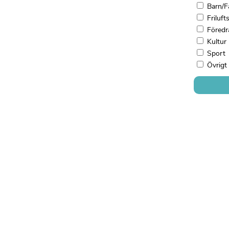
Barn/F
Frilufts
Föredr
Kultur
Sport
Övrigt