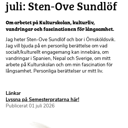
juli: Sten-Ove Sundlöf
Om arbetet på Kulturskolan, kulturliv,
vandringar och fascinationen för långsamhet.
Jag heter Sten-Ove Sundlöf och bor i Örnsköldsvik.
Jag vill bjuda på en personlig berättelse om vad
socialt/kulturellt engagemang kan innebära, om
vandringar i Spanien, Nepal och Sverige, om mitt
arbete på Kulturskolan och om min fascination för
långsamhet. Personliga berättelser ur mitt liv.
Länkar
Lyssna på Semesterpratarna här!
Publicerat
01 juli 2026