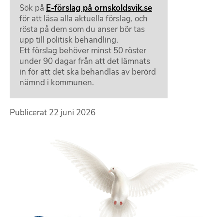
Sök på
E-förslag på ornskoldsvik.se
för att läsa alla aktuella förslag, och
rösta på dem som du anser bör tas
upp till politisk behandling.
Ett förslag behöver minst 50 röster
under 90 dagar från att det lämnats
in för att det ska behandlas av berörd
nämnd i kommunen.
Publicerat
22 juni 2026