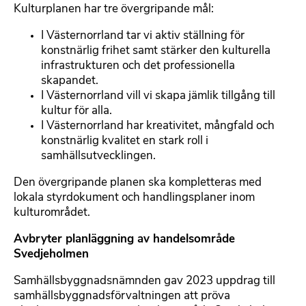
Kulturplanen har tre övergripande mål:
I Västernorrland tar vi aktiv ställning för
konstnärlig frihet samt stärker den kulturella
infrastrukturen och det professionella
skapandet.
I Västernorrland vill vi skapa jämlik tillgång till
kultur för alla.
I Västernorrland har kreativitet, mångfald och
konstnärlig kvalitet en stark roll i
samhällsutvecklingen.
Den övergripande planen ska kompletteras med
lokala styrdokument och handlingsplaner inom
kulturområdet.
Avbryter planläggning av handelsområde
Svedjeholmen
Samhällsbyggnadsnämnden gav 2023 uppdrag till
samhällsbyggnadsförvaltningen att pröva