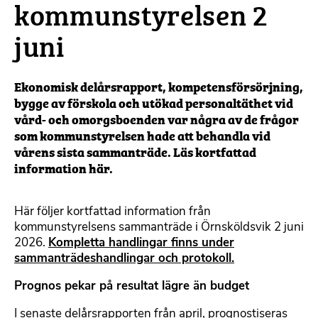
kommunstyrelsen 2
juni
Ekonomisk delårsrapport, kompetensförsörjning,
bygge av förskola och utökad personaltäthet vid
vård- och omorgsboenden var några av de frågor
som kommunstyrelsen hade att behandla vid
vårens sista sammanträde. Läs kortfattad
information här.
Här följer kortfattad information från
kommunstyrelsens sammanträde i Örnsköldsvik 2 juni
2026.
Kompletta handlingar finns under
sammanträdeshandlingar och protokoll.
Prognos pekar på resultat lägre än budget
I senaste delårsrapporten från april, prognostiseras