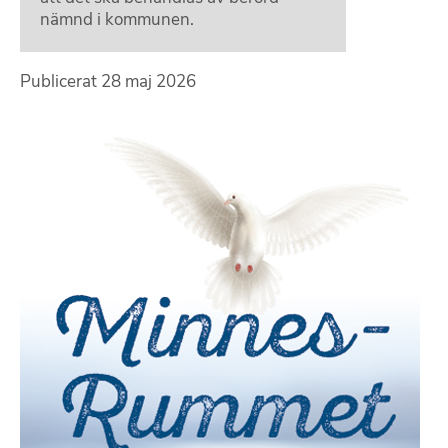
nämnd i kommunen.
Publicerat
28 maj 2026