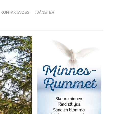
KONTAKTA OSS
TJÄNSTER