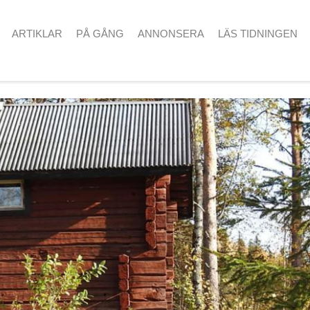
ARTIKLAR
PÅ GÅNG
ANNONSERA
LÄS TIDNINGEN