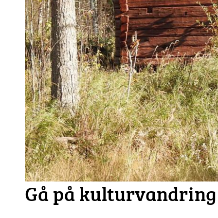
Gå på kulturvandring