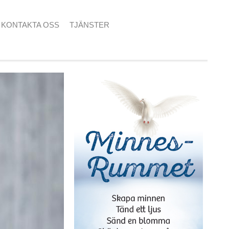
KONTAKTA OSS
TJÄNSTER