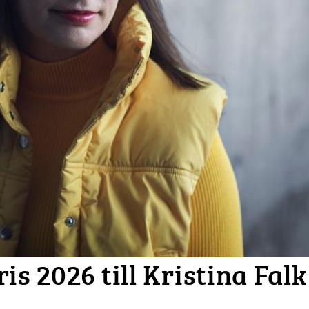
is 2026 till Kristina Falk