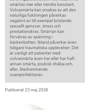
smärtan mer eller mindre konstant.
Vulvasmärta kan orsakas av att den
naturliga fuktningen påverkas
negativt av till exempel bristande
sexuellt gensvar, stress och
prestationskrav. Smärtan kan
förvärras av spänning i
bäckenbotten. Ibland påverkar även
tidigare traumatiska upplevelser. Det
är vanligt att patienter med
vulvasmärta även har eller har haft
annan smärta, psykisk ohälsa och,
eller, återkommande
svampinfektioner.
Publicerat
23 maj 2026