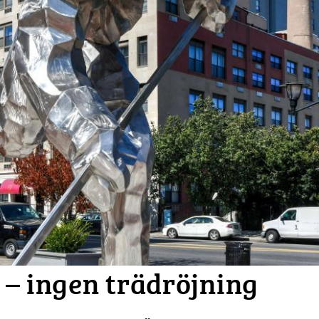
 – ingen trädröjning