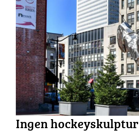
Ingen hockeyskulptur