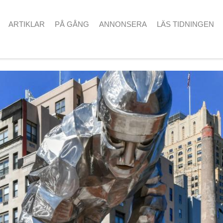
ARTIKLAR
PÅ GÅNG
ANNONSERA
LÄS TIDNINGEN