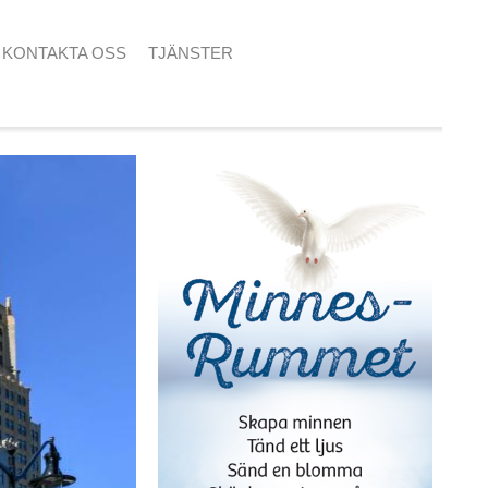
KONTAKTA OSS
TJÄNSTER