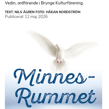
Vedin, ordförande i Brynge Kulturförening.
TEXT: NILS ÅGREN FOTO: HÅKAN NORDSTRÖM
Publicerat
12 maj 2026