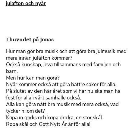
julafton och nyår
I huvudet på Jonas
Hur man gör bra musik och att göra bra julmusik med
mera innan julafton kommer?
Också kunskap, leva tillsammans med familjen och
barn.
Men hur kan man göra?
Nyår kommer också att göra bättre saker för alla.
På slutet av den här året som vi har nu ska man ha
fest för alla i vårt samhälle också.
Alla kan göra nått bra musik med mera också, vad
tycker ni om det?
Köpa in godis och köpa dricka, en stor skål.
Ropa skål och Gott Nytt År år för alla!