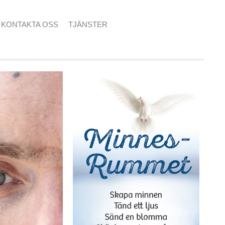
KONTAKTA OSS
TJÄNSTER