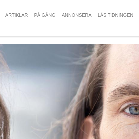
ARTIKLAR
PÅ GÅNG
ANNONSERA
LÄS TIDNINGEN