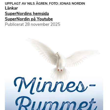
UPPLAGT AV NILS ÅGREN. FOTO: JONAS NORDIN
Länkar
SuperNordins hemsida
SuperNordin på Youtube
Publicerat
28 november 2025