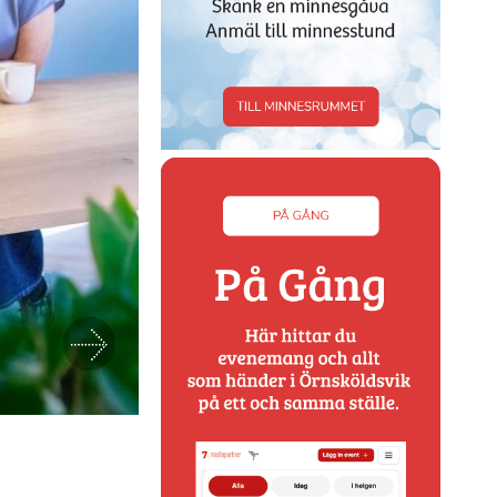
Nästa