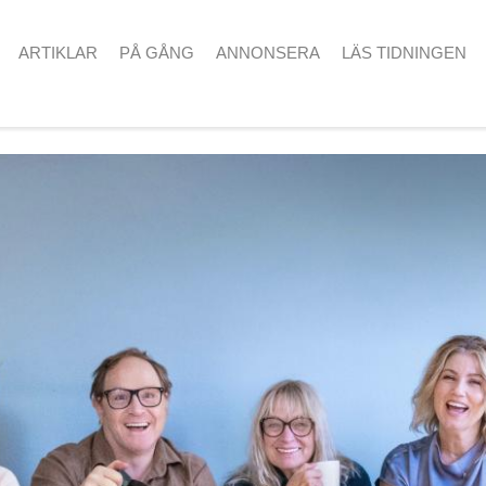
ARTIKLAR
PÅ GÅNG
ANNONSERA
LÄS TIDNINGEN