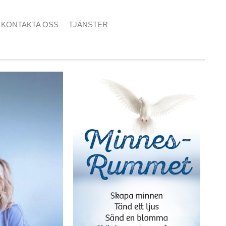
KONTAKTA OSS
TJÄNSTER