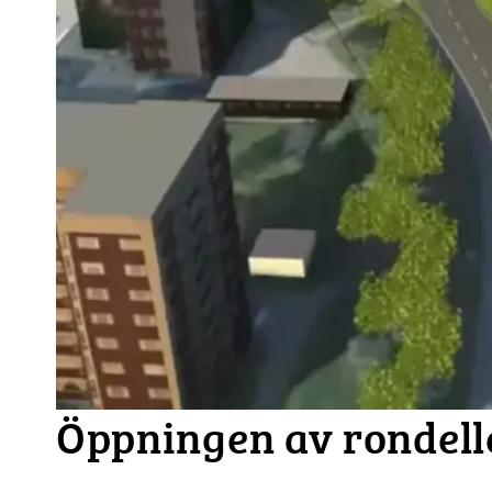
Öppningen av rondell