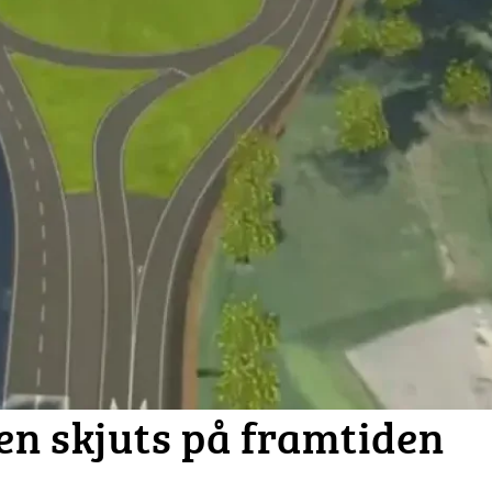
en skjuts på framtiden