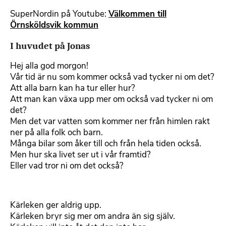
SuperNordin på Youtube:
Välkommen till
Örnsköldsvik kommun
I huvudet på Jonas
Hej alla god morgon!
Vår tid är nu som kommer också vad tycker ni om det?
Att alla barn kan ha tur eller hur?
Att man kan växa upp mer om också vad tycker ni om
det?
Men det var vatten som kommer ner från himlen rakt
ner på alla folk och barn.
Många bilar som åker till och från hela tiden också.
Men hur ska livet ser ut i vår framtid?
Eller vad tror ni om det också?
Kärleken ger aldrig upp.
Kärleken bryr sig mer om andra än sig själv.