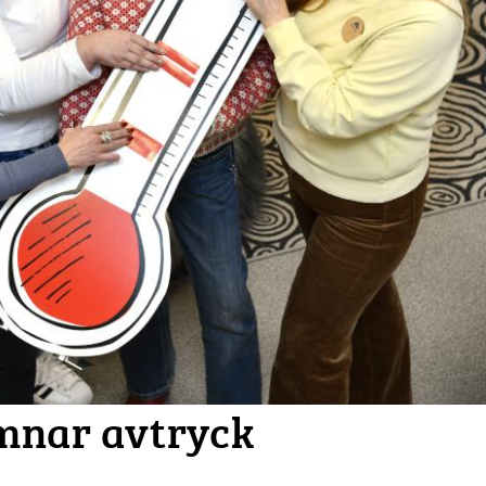
mnar avtryck