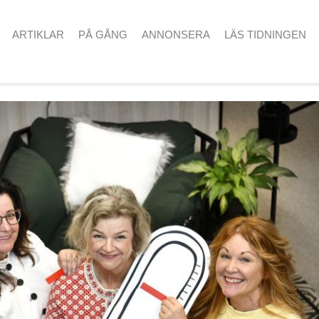
ARTIKLAR
PÅ GÅNG
ANNONSERA
LÄS TIDNINGEN