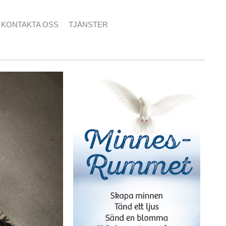
KONTAKTA OSS
TJÄNSTER