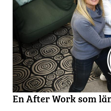
En After Work som lä