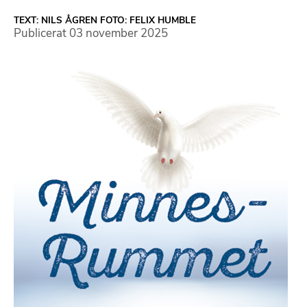
TEXT: NILS ÅGREN FOTO: FELIX HUMBLE
Publicerat
03 november 2025