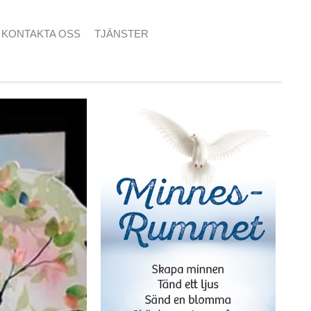
KONTAKTA OSS
TJÄNSTER