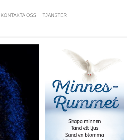
KONTAKTA OSS
TJÄNSTER