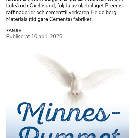
Luleå och Oxelösund, följda av oljebolaget Preems
raffinaderier och cementtillverkaren Heidelberg
Materials (tidigare Cementa) fabriker.
7AN.SE
Publicerat
10 april 2025