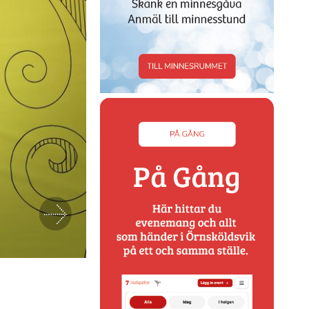
Nästa