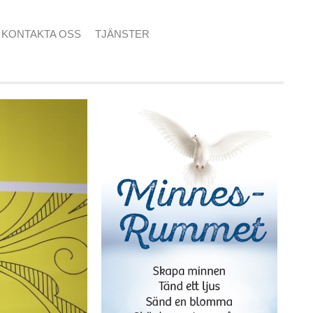
KONTAKTA OSS
TJÄNSTER