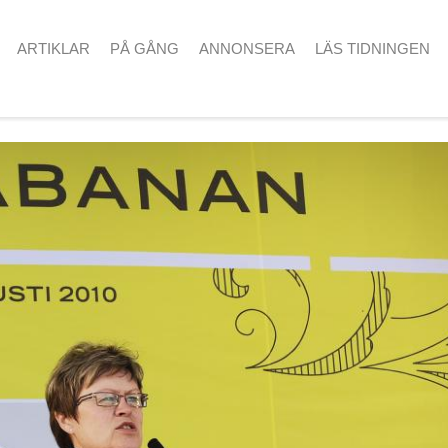
ARTIKLAR
PÅ GÅNG
ANNONSERA
LÄS TIDNINGEN