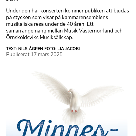
Under den här konserten kommer publiken att bjudas
på stycken som visar på kammarensemblens
musikaliska resa under de 40 åren. Ett
samarrangemang mellan Musik Västernorrland och
Örnsköldsviks Musiksällskap.
TEXT: NILS ÅGREN FOTO: LIA JACOBI
Publicerat
17 mars 2025