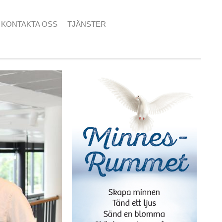
KONTAKTA OSS
TJÄNSTER