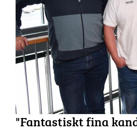
"Fantastiskt fina kan