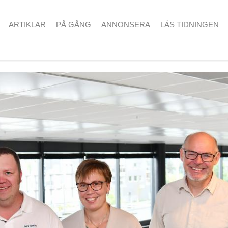
ARTIKLAR
PÅ GÅNG
ANNONSERA
LÄS TIDNINGEN