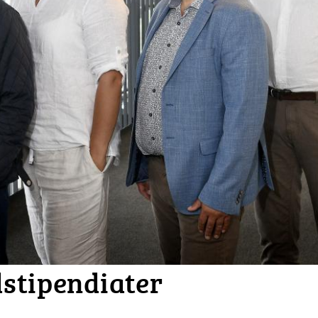
stipendiater