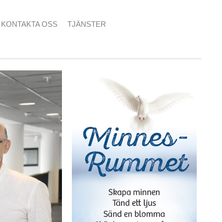
KONTAKTA OSS
TJÄNSTER