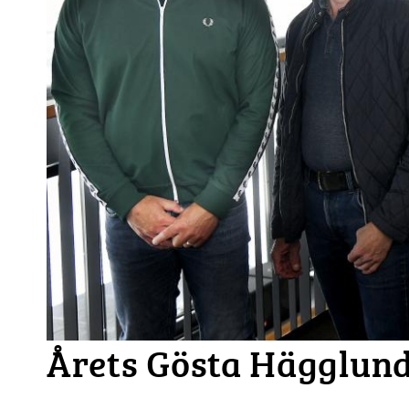
Årets Gösta Hägglund