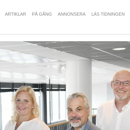
ARTIKLAR
PÅ GÅNG
ANNONSERA
LÄS TIDNINGEN