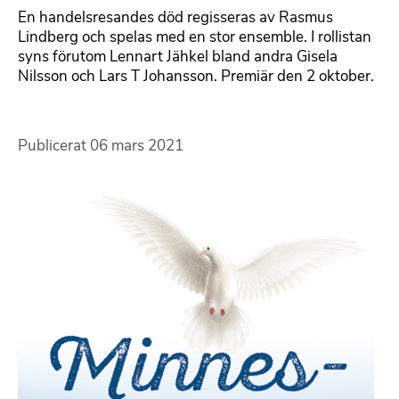
En handelsresandes död regisseras av Rasmus
Lindberg och spelas med en stor ensemble. I rollistan
syns förutom Lennart Jähkel bland andra Gisela
Nilsson och Lars T Johansson. Premiär den 2 oktober.
Publicerat
06 mars 2021