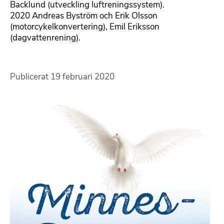
Backlund (utveckling luftreningssystem).
2020 Andreas Byström och Erik Olsson
(motorcykelkonvertering), Emil Eriksson
(dagvattenrening).
Publicerat
19 februari 2020