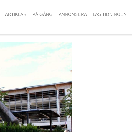
ARTIKLAR
PÅ GÅNG
ANNONSERA
LÄS TIDNINGEN