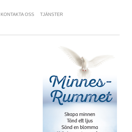
KONTAKTA OSS
TJÄNSTER