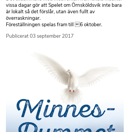
vissa dagar gör att Spelet om Örnsköldsvik inte bara
är lokalt så det förslår, utan även fullt av
överraskningar.
Föreställningen spelas fram till 6 oktober.
Publicerat
03 september 2017