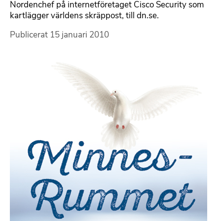
Nordenchef på internetföretaget Cisco Security som
kartlägger världens skräppost, till dn.se.
Publicerat
15 januari 2010